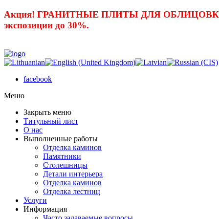
Акция! ГРАНИТНЫЕ ПЛИТЫ ДЛЯ ОБЛИЦОВКИ 
экспозиции до 30%.
facebook
Mеню
Закрыть меню
Титульный лист
О нас
Выполненные работы
Отделка каминов
Памятники
Столешницы
Детали интерьера
Отделка каминов
Отделка лестниц
Услуги
Информация
Часто задаваемые вопросы