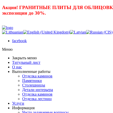
Акция! ГРАНИТНЫЕ ПЛИТЫ ДЛЯ ОБЛИЦОВКИ 
экспозиции до 30%.
facebook
Mеню
Закрыть меню
Титульный лист
О нас
Выполненные работы
Отделка каминов
Памятники
Столешницы
Детали интерьера
Отделка каминов
Отделка лестниц
Услуги
Информация
Часто задаваемые вопросы