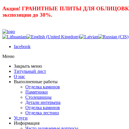
Акция! ГРАНИТНЫЕ ПЛИТЫ ДЛЯ ОБЛИЦОВКИ 
экспозиции до 30%.
facebook
Mеню
Закрыть меню
Титульный лист
О нас
Выполненные работы
Отделка каминов
Памятники
Столешницы
Детали интерьера
Отделка каминов
Отделка лестниц
Услуги
Информация
Часто задаваемые вопросы